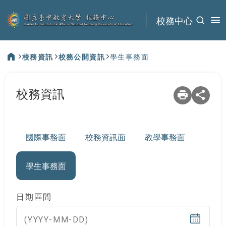
:::
校務中心
校務資訊
校務公開資訊
學生事務面
:::
校務資訊
國際事務面
校務資訊面
教學事務面
學生事務面
日期區間
(YYYY-MM-DD)