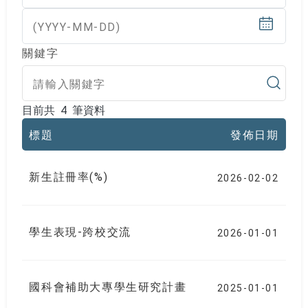
(YYYY-MM-DD)
關鍵字
目前共 4 筆資料
目前共 4 筆資料
標題
發佈日期
新生註冊率(%)
2026-02-02
學生表現-跨校交流
2026-01-01
國科會補助大專學生研究計畫
2025-01-01