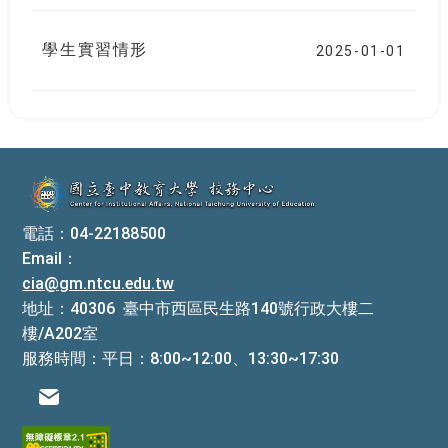
學生實習情形
2025-01-01
:::
電話：04-22188500
Email：
cia@gm.ntcu.edu.tw
地址：40306 臺中市西區民生路140號行政大樓二
樓/A202室
服務時間：平日：8:00~12:00、13:30~17:30
電子信箱