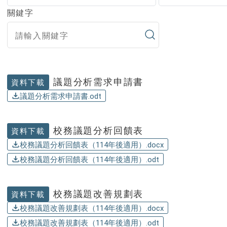
關鍵字
議題分析需求申請書
資料下載
議題分析需求申請書.odt
校務議題分析回饋表
資料下載
校務議題分析回饋表（114年後適用）.docx
校務議題分析回饋表（114年後適用）.odt
校務議題改善規劃表
資料下載
校務議題改善規劃表（114年後適用）.docx
校務議題改善規劃表（114年後適用）.odt