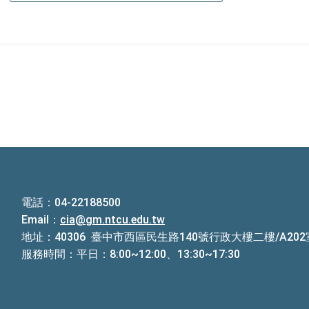
電話：04-22188500
Email：
cia@gm.ntcu.edu.tw
地址：40306 臺中市西區民生路140號行政大樓二樓/A202
服務時間：平日：8:00~12:00、13:30~17:30