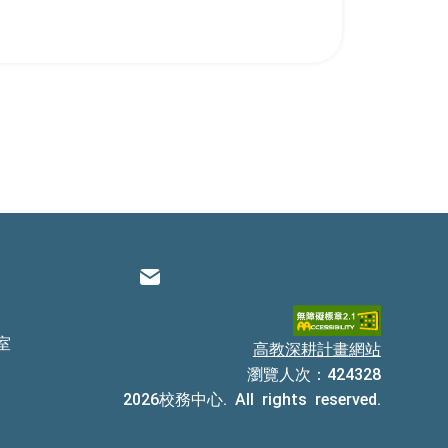
電子信箱
室
高教深耕計畫網站
瀏覽人次：424328
2026校務中心. All rights reserved.