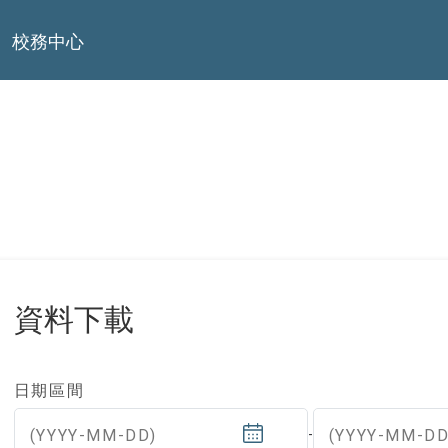
校務中心
資料下載
日期區間
(YYYY-MM-DD)
(YYYY-MM-DD
-