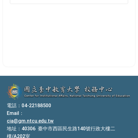
:::
電話：04-22188500
Email：
cia@gm.ntcu.edu.tw
地址：40306 臺中市西區民生路140號行政大樓二
樓/A202室