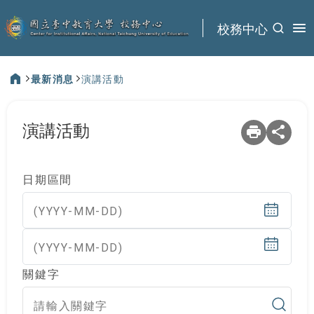
:::
校務中心
最新消息
演講活動
:::
演講活動
日期區間
(YYYY-MM-DD)
(YYYY-MM-DD)
關鍵字