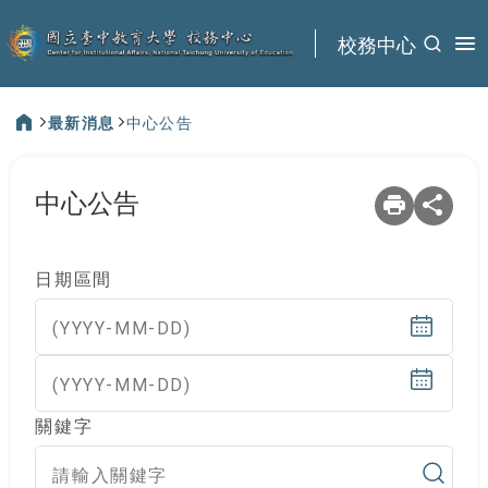
:::
校務中心
最新消息
中心公告
:::
中心公告
日期區間
(YYYY-MM-DD)
(YYYY-MM-DD)
關鍵字