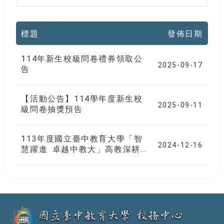
標題
發佈日期
114年新生校級問卷禮券領取公
2025-09-17
告
【活動公告】114學年度新生校
2025-09-11
級問卷抽獎預告
113年度國立臺中教育大學「智
2024-12-16
慧躍進 卓越中教大」高教深耕
計畫成果展
:::