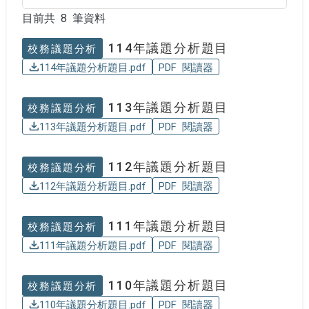
目前共 8 筆資料
目前共 8 筆資料
114年議題分析題目
校務議題分析
114年議題分析題目.pdf
PDF 閱讀器
113年議題分析題目
校務議題分析
113年議題分析題目.pdf
PDF 閱讀器
112年議題分析題目
校務議題分析
112年議題分析題目.pdf
PDF 閱讀器
111年議題分析題目
校務議題分析
111年議題分析題目.pdf
PDF 閱讀器
110年議題分析題目
校務議題分析
110年議題分析題目.pdf
PDF 閱讀器