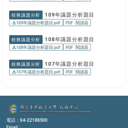
109年議題分析題目
校務議題分析
109年議題分析題目.pdf
PDF 閱讀器
108年議題分析題目
校務議題分析
108年議題分析題目.pdf
PDF 閱讀器
107年議題分析題目
校務議題分析
107年議題分析題目.pdf
PDF 閱讀器
:::
電話：04-22188500
Email：