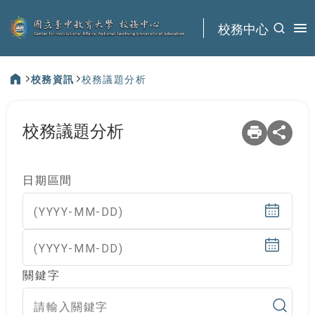
:::
校務中心
校務資訊
校務議題分析
:::
校務議題分析
日期區間
(YYYY-MM-DD)
(YYYY-MM-DD)
關鍵字